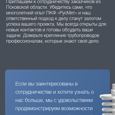
Приглашаем к сотрудничеству заказчиков из
Псковской области. Убедитесь сами, что
многолетний опыт ПКФ «РусМет» и наш
ответственный подход к делу станут залогом
успеха вашего проекта. Мы всегда открыты для
новых контактов и готовы обсудить ваши
задачи. Доверьте крепление трубопроводов
профессионалам, которые знают своё дело.
Если вы заинтересованы в
сотрудничестве и хотите узнать о
нас больше, мы с удовольствием
продемонстрируем возможности