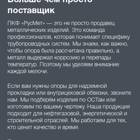
Больше чем просто
поставщик
ПКФ «РусМет» — это не просто продавец
металлических изделий. Это команда
профессионалов, которая понимает специфику
трубопроводных систем. Мы знаем, как важно,
чтобы опора была рассчитана правильно, а
металл выдержал коррозию и перепады
температур. Поэтому мы уделяем внимание
каждой мелочи.
Если вам нужны опоры для надземной
прокладки или внутрицеховой обвязки, звоните
нам. Мы подберём изделия по ОСТам или
изготовим по вашему чертежу. Наша продукция
подходит для нефтегазовой, энергетической и
строительной отраслей. Мы работаем для тех,
кто ценит качество и время.