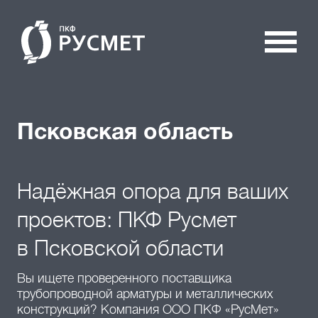
Псковская область
Надёжная опора для ваших
проектов: ПКФ Русмет
в Псковской области
Вы ищете проверенного поставщика
трубопроводной арматуры и металлических
конструкций? Компания ООО ПКФ «РусМет»