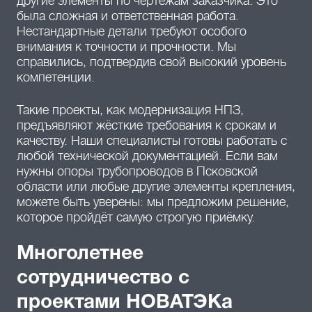
другие элементы по чертежам заказчика. Это
была сложная и ответственная работа.
Нестандартные детали требуют особого
внимания к точности и прочности. Мы
справились, подтвердив свой высокий уровень
компетенции.
Такие проекты, как модернизация НПЗ,
предъявляют жёсткие требования к срокам и
качеству. Наши специалисты готовы работать с
любой технической документацией. Если вам
нужны опоры трубопроводов в Псковской
области или любые другие элементы крепления,
можете быть уверены: мы предложим решение,
которое пройдёт самую строгую приёмку.
Многолетнее
сотрудничество с
проектами НОВАТЭКа