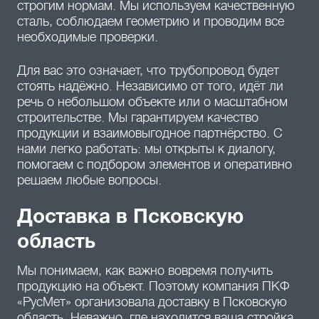
строгим нормам. Мы используем качественную
сталь, соблюдаем геометрию и проводим все
необходимые проверки.
Для вас это означает, что трубопровод будет
стоять надёжно. Независимо от того, идёт ли
речь о небольшом объекте или о масштабном
строительстве. Мы гарантируем качество
продукции и взаимовыгодное партнёрство. С
нами легко работать: мы открыты к диалогу,
помогаем с подбором элементов и оперативно
решаем любые вопросы.
Доставка в Псковскую
область
Мы понимаем, как важно вовремя получить
продукцию на объект. Поэтому компания ПКФ
«РусМет» организовала доставку в Псковскую
область. Неважно, где находится ваша стройка