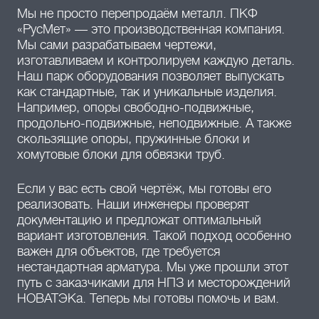
Мы не просто перепродаём металл. ПКФ
«РусМет» — это производственная компания.
Мы сами разрабатываем чертежи,
изготавливаем и контролируем каждую деталь.
Наш парк оборудования позволяет выпускать
как стандартные, так и уникальные изделия.
Например, опоры свободно-подвижные,
продольно-подвижные, неподвижные. А также
скользящие опоры, пружинные блоки и
хомутовые блоки для обвязки труб.
Если у вас есть свой чертёж, мы готовы его
реализовать. Наши инженеры проверят
документацию и предложат оптимальный
вариант изготовления. Такой подход особенно
важен для объектов, где требуется
нестандартная арматура. Мы уже прошли этот
путь с заказчиками для НПЗ и месторождений
НОВАТЭКа. Теперь мы готовы помочь и вам.