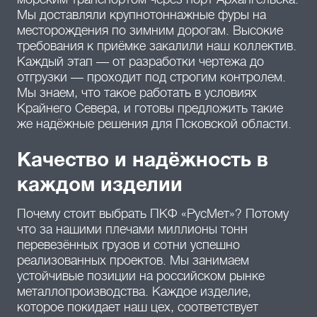
Мы доставляли крупнотоннажные фуры на
месторождения по зимним дорогам. Высокие
требования к приёмке закалили наш коллектив.
Каждый этап — от разработки чертежа до
отгрузки — проходит под строгим контролем.
Мы знаем, что такое работать в условиях
Крайнего Севера, и готовы предложить такие
же надёжные решения для Псковской области.
Качество и надёжность в
каждом изделии
Почему стоит выбрать ПКФ «РусМет»? Потому
что за нашими плечами миллионы тонн
перевезённых грузов и сотни успешно
реализованных проектов. Мы занимаем
устойчивые позиции на российском рынке
металлопроизводства. Каждое изделие,
которое покидает наш цех, соответствует