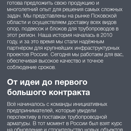
готова предложить свою продукцию и
многолетний опыт для решения самых сложных
задач. Мы представлены на рынке Псковской
области и осуществляем доставку всех видов
опор, подвесок и блоков для трубопроводов в
этот регион. Наша история началась в 2010
году, и за это время мы стали надёжным
партнёром для крупнейших инфраструктурных
проектов России. Сегодня мы работаем для вас,
обеспечивая высокое качество и точное
соблюдение сроков.
От идеи до первого
большого контракта
Всё начиналось с команды инициативных
предпринимателей, которые увидели
перспективу в поставках трубопроводной
арматуры. В тот момент в России был взят курс
на обновление и строительство новых объектов