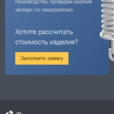
производства, проведём краткий
экскурс по предприятию.
Хотите рассчитать
стоимость изделия?
Заполните заявку