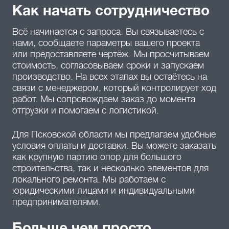
Как начать сотрудничество
Всё начинается с запроса. Вы связываетесь с
нами, сообщаете параметры вашего проекта
или предоставляете чертёж. Мы просчитываем
стоимость, согласовываем сроки и запускаем
производство. На всех этапах вы остаётесь на
связи с менеджером, который контролирует ход
работ. Мы сопровождаем заказ до момента
отгрузки и помогаем с логистикой.
Для Псковской области мы предлагаем удобные
условия оплаты и доставки. Вы можете заказать
как крупную партию опор для большого
строительства, так и несколько элементов для
локального ремонта. Мы работаем с
юридическими лицами и индивидуальными
предпринимателями.