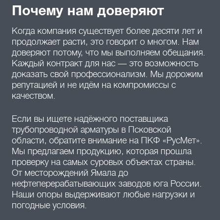
Почему нам доверяют
Когда компания существует более десяти лет и
продолжает расти, это говорит о многом. Нам
доверяют потому, что мы выполняем обещания.
Каждый контракт для нас — это возможность
доказать свой профессионализм. Мы дорожим
репутацией и не идём на компромиссы с
качеством.
Если вы ищете надёжного поставщика
трубопроводной арматуры в Псковской
области, обратите внимание на ПКФ «РусМет».
Мы предлагаем продукцию, которая прошла
проверку на самых суровых объектах страны.
От месторождений Ямала до
нефтеперерабатывающих заводов юга России.
Наши опоры выдерживают любые нагрузки и
погодные условия.