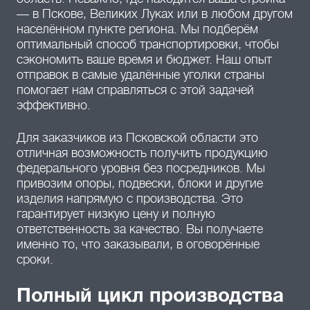
— в Пскове, Великих Луках или в любом другом
населённом пункте региона. Мы подберём
оптимальный способ транспортировки, чтобы
сэкономить ваше время и бюджет. Наш опыт
отправок в самые удалённые уголки страны
помогает нам справляться с этой задачей
эффективно.
Для заказчиков из Псковской области это
отличная возможность получить продукцию
федерального уровня без посредников. Мы
привозим опоры, подвески, блоки и другие
изделия напрямую с производства. Это
гарантирует низкую цену и полную
ответственность за качество. Вы получаете
именно то, что заказывали, в оговорённые
сроки.
Полный цикл производства