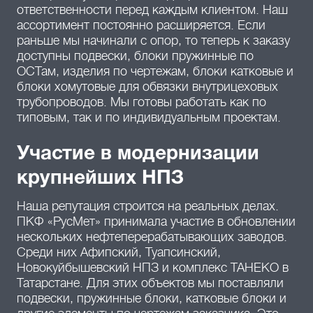
ответственности перед каждым клиентом. Наш
ассортимент постоянно расширяется. Если
раньше мы начинали с опор, то теперь к заказу
доступны подвески, блоки пружинные по
ОСТам, изделия по чертежам, блоки катковые и
блоки хомутовые для обвязки внутрицеховых
трубопроводов. Мы готовы работать как по
типовым, так и по индивидуальным проектам.
Участие в модернизации
крупнейших НПЗ
Наша репутация строится на реальных делах.
ПКФ «РусМет» принимала участие в обновлении
нескольких нефтеперерабатывающих заводов.
Среди них Афипский, Туапсинский,
Новокуйбышевский НПЗ и комплекс ТАНЕКО в
Татарстане. Для этих объектов мы поставляли
подвески, пружинные блоки, катковые блоки и