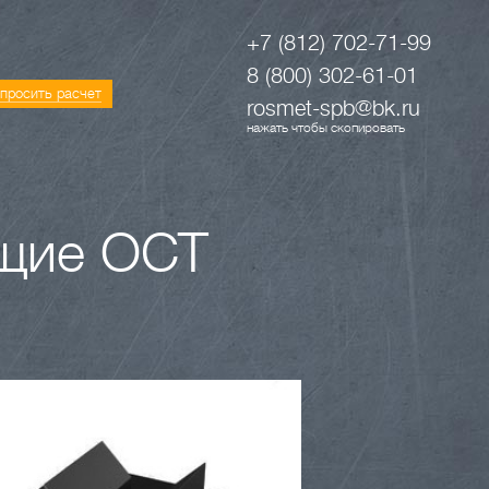
+7 (812) 702-71-99
8 (800) 302-61-01
просить расчет
rosmet-spb@bk.ru
нажать чтобы скопировать
щие ОСТ