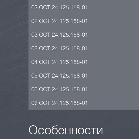
02 ОСТ 24.125.158-01
02 ОСТ 24.125.158-01
03 ОСТ 24.125.158-01
03 ОСТ 24.125.158-01
04 ОСТ 24.125.158-01
05 ОСТ 24.125.158-01
06 ОСТ 24.125.158-01
07 ОСТ 24.125.158-01
Особенности