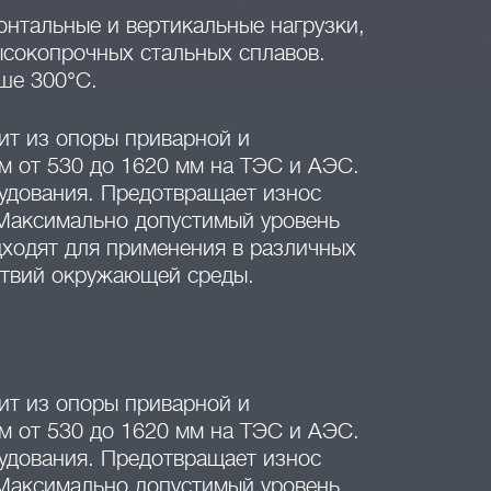
нтальные и вертикальные нагрузки,
ысокопрочных стальных сплавов.
ше 300°С.
ит из опоры приварной и
 от 530 до 1620 мм на ТЭС и АЭС.
рудования. Предотвращает износ
 Максимально допустимый уровень
ходят для применения в различных
ствий окружающей среды.
ит из опоры приварной и
 от 530 до 1620 мм на ТЭС и АЭС.
рудования. Предотвращает износ
 Максимально допустимый уровень