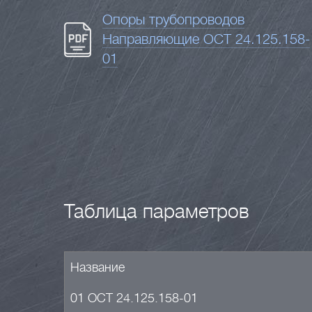
Опоры трубопроводов
Направляющие ОСТ 24.125.158-
01
Таблица параметров
Название
01 ОСТ 24.125.158-01