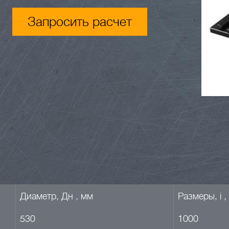
Запросить расчет
Диаметр, Дн , мм
Размеры, i ,
530
1000