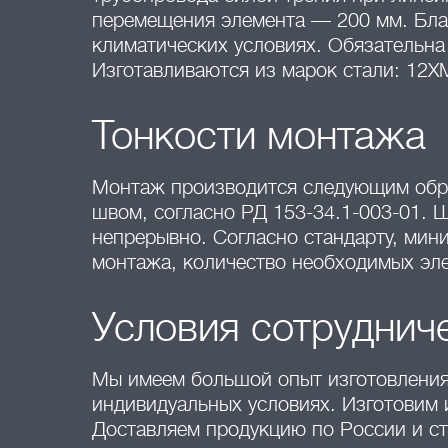
перемещения элемента — 200 мм. Бла
климатических условиях. Обязательна
Изготавливаются из марок стали: 12ХМ
Тонкости монтажа
Монтаж производится следующим обр
швом, согласно РД 153-34.1-003-01. 
непрерывно. Согласно стандарту, мин
монтажа, количество необходимых эле
Условия сотруднич
Мы имеем большой опыт изготовления 
индивидуальных условиях. Изготовим 
Доставляем продукцию по России и с