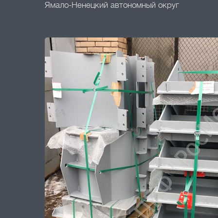
Ямало-Ненецкий автономный округ