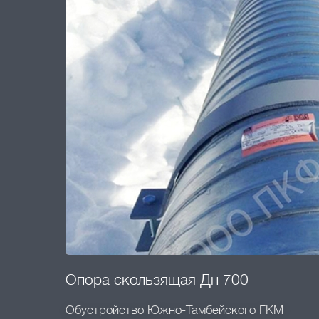
Опора скользящая Дн 700
Обустройство Южно-Тамбейского ГКМ