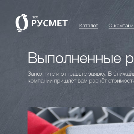
Каталог
О компани
Выполненные р
Заполните и отправьте заявку. В ближ
компании пришлёт вам расчёт стоимост