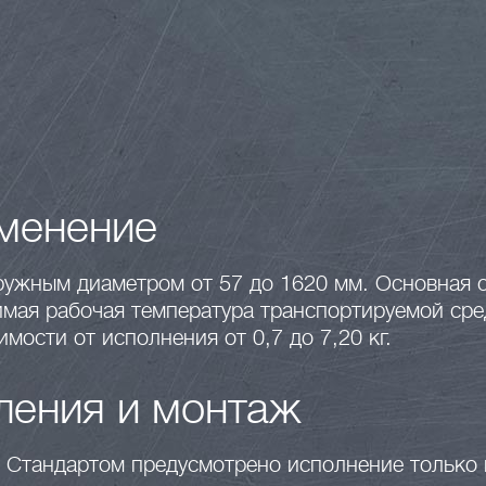
менение
аружным диаметром от 57 до 1620 мм. Основная
мая рабочая температура транспортируемой сре
мости от исполнения от 0,7 до 7,20 кг.
вления и монтаж
. Стандартом предусмотрено исполнение только 