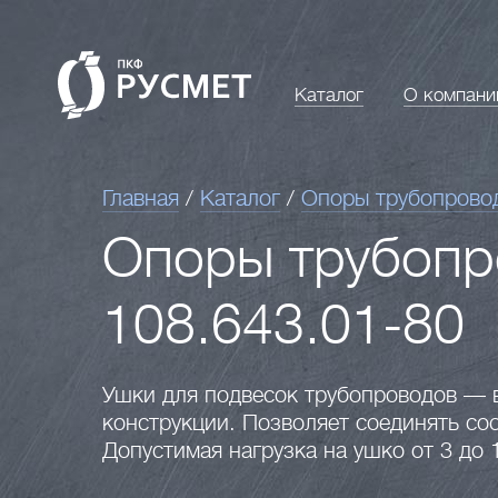
Каталог
О компани
Главная
/
Каталог
/
Опоры трубопрово
Опоры трубопр
108.643.01-80
Ушки для подвесок трубопроводов — 
конструкции. Позволяет соединять сос
Допустимая нагрузка на ушко от 3 до 