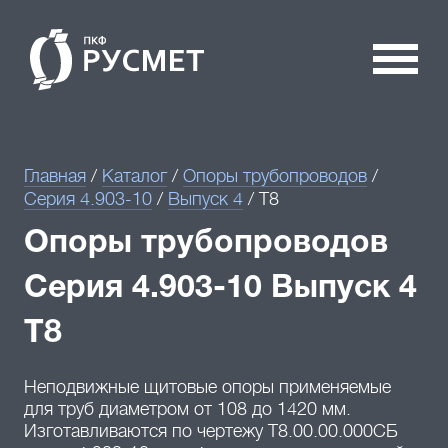
Главная
/
Каталог
/
Опоры трубопроводов
/
Серия 4.903-10
/
Выпуск 4
/
Т8
Опоры трубопроводов
Серия 4.903-10 Выпуск 4
Т8
Неподвижные щитовые опоры применяемые
для труб диаметром от 108 до 1420 мм.
Изготавливаются по чертежу Т8.00.00.000СБ