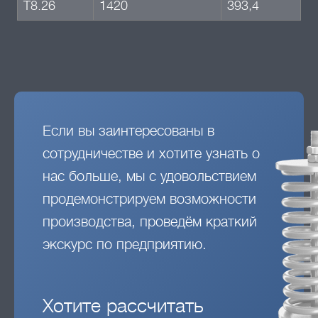
Т8.26
1420
393,4
Если вы заинтересованы в
сотрудничестве и хотите узнать о
нас больше, мы с удовольствием
продемонстрируем возможности
производства, проведём краткий
экскурс по предприятию.
Хотите рассчитать