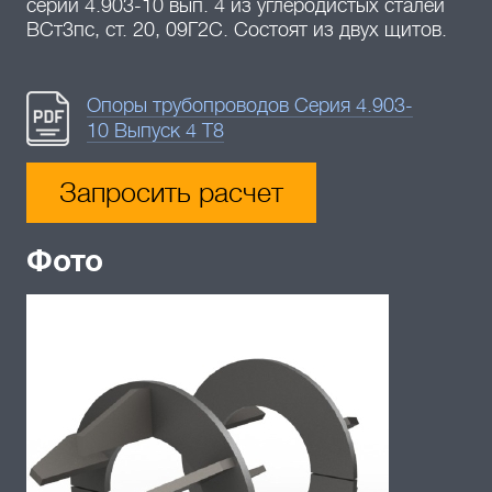
серии 4.903-10 вып. 4 из углеродистых сталей
ВСт3пс, ст. 20, 09Г2С. Состоят из двух щитов.
Опоры трубопроводов Серия 4.903-
10 Выпуск 4 Т8
Запросить расчет
Фото