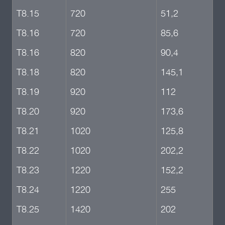
Т8.15
720
51,2
Т8.16
720
85,6
Т8.16
820
90,4
Т8.18
820
145,1
Т8.19
920
112
Т8.20
920
173,6
Т8.21
1020
125,8
Т8.22
1020
202,2
Т8.23
1220
152,2
Т8.24
1220
255
Т8.25
1420
202