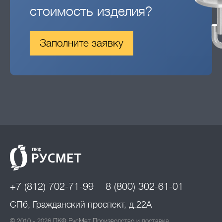
стоимость изделия?
Заполните заявку
+7 (812) 702-71-99
8 (800) 302-61-01
СПб, Гражданский проспект, д.22А
© 2010 - 2026 ПКФ РусМет Производство и поставка