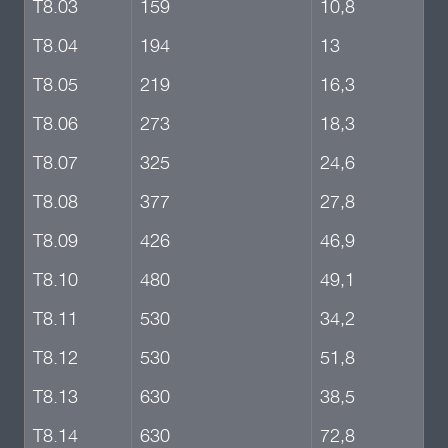
Т8.03
159
10,8
Т8.04
194
13
Т8.05
219
16,3
Т8.06
273
18,3
Т8.07
325
24,6
Т8.08
377
27,8
Т8.09
426
46,9
Т8.10
480
49,1
Т8.11
530
34,2
Т8.12
530
51,8
Т8.13
630
38,5
Т8.14
630
72,8