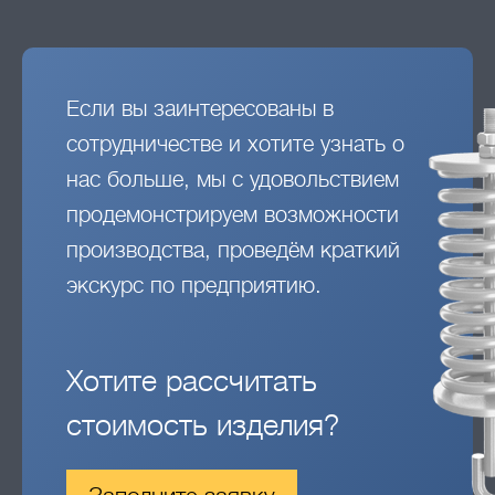
Если вы заинтересованы в
сотрудничестве и хотите узнать о
нас больше, мы с удовольствием
продемонстрируем возможности
производства, проведём краткий
экскурс по предприятию.
Хотите рассчитать
стоимость изделия?