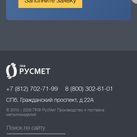
Заполните заявку
+7 (812) 702-71-99
8 (800) 302-61-01
СПб, Гражданский проспект, д.22А
© 2010 - 2026 ПКФ РусМет Производство и поставка
металлоизделий