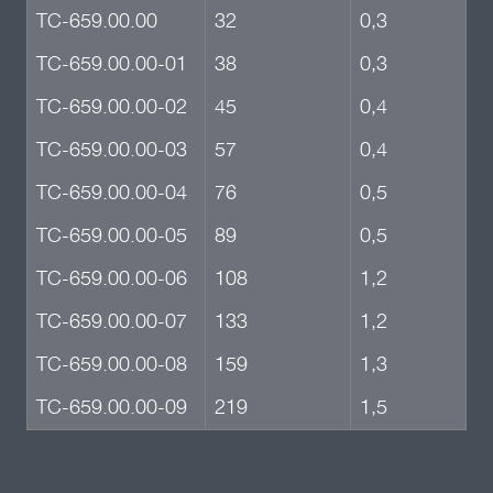
ТС-659.00.00
32
0,3
ТС-659.00.00-01
38
0,3
ТС-659.00.00-02
45
0,4
ТС-659.00.00-03
57
0,4
ТС-659.00.00-04
76
0,5
ТС-659.00.00-05
89
0,5
ТС-659.00.00-06
108
1,2
ТС-659.00.00-07
133
1,2
ТС-659.00.00-08
159
1,3
ТС-659.00.00-09
219
1,5