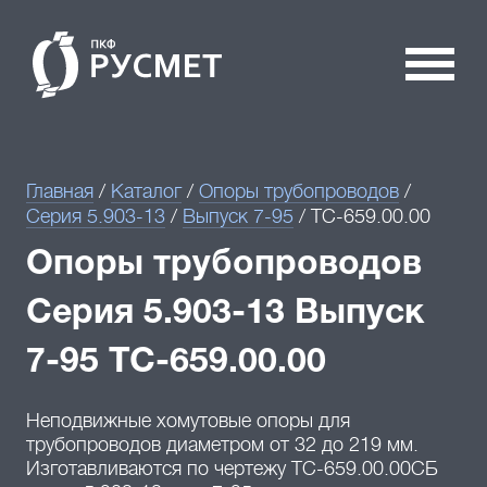
Главная
/
Каталог
/
Опоры трубопроводов
/
Серия 5.903-13
/
Выпуск 7-95
/
ТС-659.00.00
Опоры трубопроводов
Серия 5.903-13 Выпуск
7-95 ТС-659.00.00
Неподвижные хомутовые опоры для
трубопроводов диаметром от 32 до 219 мм.
Изготавливаются по чертежу ТС-659.00.00СБ