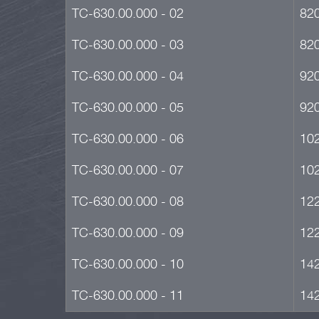
ТС-630.00.000 - 02
82
ТС-630.00.000 - 03
82
ТС-630.00.000 - 04
92
ТС-630.00.000 - 05
92
ТС-630.00.000 - 06
10
ТС-630.00.000 - 07
10
ТС-630.00.000 - 08
12
ТС-630.00.000 - 09
12
ТС-630.00.000 - 10
14
ТС-630.00.000 - 11
14