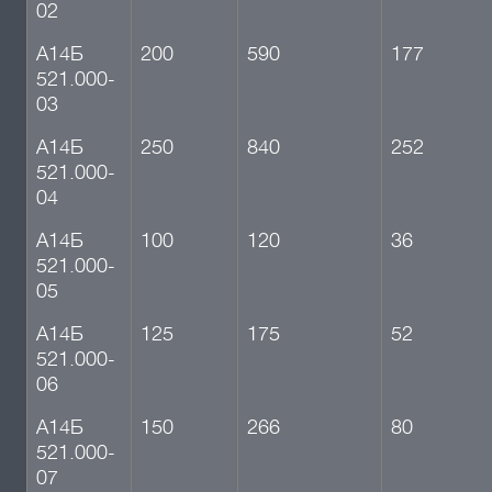
02
А14Б
200
590
177
521.000-
03
А14Б
250
840
252
521.000-
04
А14Б
100
120
36
521.000-
05
А14Б
125
175
52
521.000-
06
А14Б
150
266
80
521.000-
07