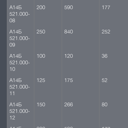
А14Б
200
590
177
521.000-
08
А14Б
250
840
252
521.000-
09
А14Б
100
120
36
521.000-
10
А14Б
125
175
52
521.000-
11
А14Б
150
266
80
521.000-
12