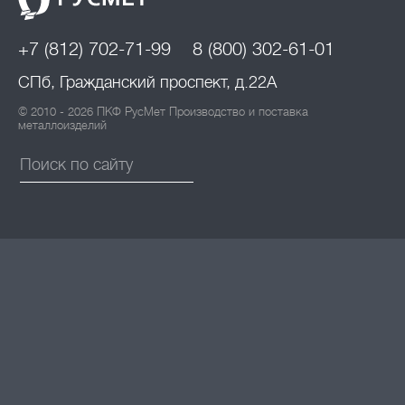
+7 (812) 702-71-99
8 (800) 302-61-01
СПб, Гражданский проспект, д.22А
© 2010 - 2026 ПКФ РусМет Производство и поставка
металлоизделий