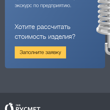
экскурс по предприятию.
Хотите рассчитать
стоимость изделия?
Заполните заявку