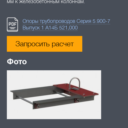
мм к железобетонным колоннам.
Опоры трубопроводов Серия 5.900-7
Выпуск 1 А14Б 521,000
Запросить расчет
Фото