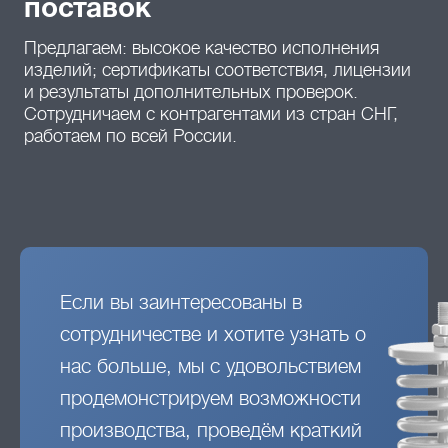
поставок
Предлагаем: высокое качество исполнения
изделий; сертификаты соответствия, лицензии
и результаты дополнительных проверок.
Сотрудничаем с контрагентами из стран СНГ,
работаем по всей России.
Если вы заинтересованы в
сотрудничестве и хотите узнать о
нас больше, мы с удовольствием
продемонстрируем возможности
производства, проведём краткий