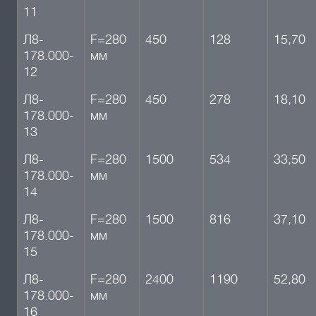
11
Л8-
F=280
450
128
15,70
178.000-
мм
12
Л8-
F=280
450
278
18,10
178.000-
мм
13
Л8-
F=280
1500
534
33,50
178.000-
мм
14
Л8-
F=280
1500
816
37,10
178.000-
мм
15
Л8-
F=280
2400
1190
52,80
178.000-
мм
16