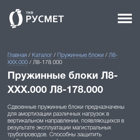
Главная
/
Каталог
/
Пружинные блоки
/
Л8-
XXX.000
/
Л8-178.000
Пружинные блоки Л8-
XXX.000 Л8-178.000
Сдвоенные пружинные блоки предназначены
для амортизации различных нагрузок в
вертикальном направлении, появляющихся в
результате эксплуатации магистральных
трубопроводов. Способны защитить