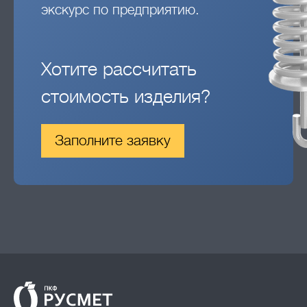
экскурс по предприятию.
Хотите рассчитать
стоимость изделия?
Заполните заявку