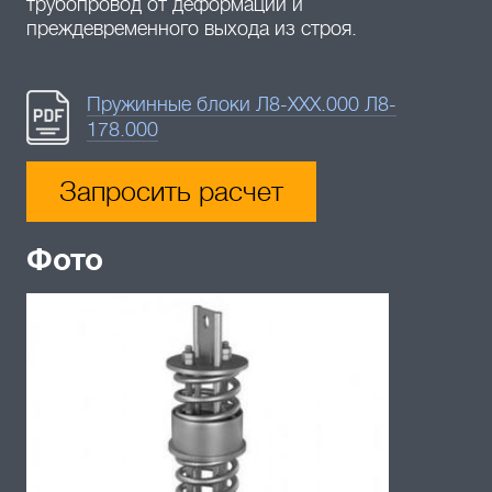
трубопровод от деформации и
преждевременного выхода из строя.
Пружинные блоки Л8-XXX.000 Л8-
178.000
Запросить расчет
Фото