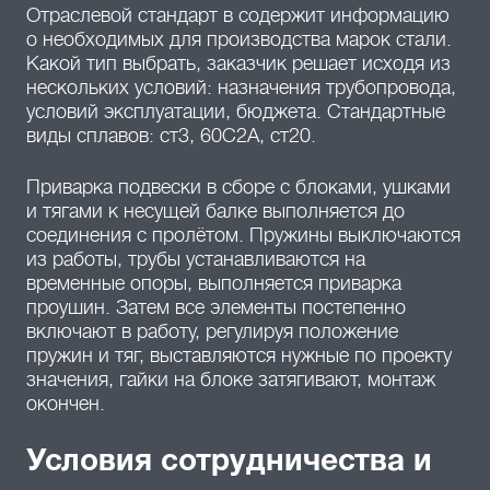
Отраслевой стандарт в содержит информацию
о необходимых для производства марок стали.
Какой тип выбрать, заказчик решает исходя из
нескольких условий: назначения трубопровода,
условий эксплуатации, бюджета. Стандартные
виды сплавов: ст3, 60С2А, ст20.
Приварка подвески в сборе с блоками, ушками
и тягами к несущей балке выполняется до
соединения с пролётом. Пружины выключаются
из работы, трубы устанавливаются на
временные опоры, выполняется приварка
проушин. Затем все элементы постепенно
включают в работу, регулируя положение
пружин и тяг, выставляются нужные по проекту
значения, гайки на блоке затягивают, монтаж
окончен.
Условия сотрудничества и