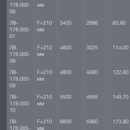
178.000-
мм
06
Л8-
F=210
3400
2686
83,90
178.000-
мм
07
Л8-
F=210
4800
3325
114,00
178.000-
мм
08
Л8-
F=210
4800
4080
122,60
178.000-
мм
09
Л8-
F=210
5500
4955
149,70
178.000-
мм
10
Л8-
F=210
6800
5960
173,80
178.000-
мм