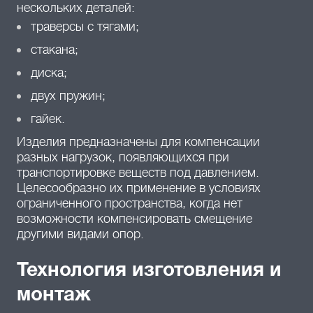
нескольких деталей:
траверсы с тягами;
стакана;
диска;
двух пружин;
гайек.
Изделия предназначены для компенсации
разных нагрузок, появляющихся при
транспортировке веществ под давлением.
Целесообразно их применение в условиях
ограниченного пространства, когда нет
возможности компенсировать смещение
другими видами опор.
Технология изготовления и
монтаж