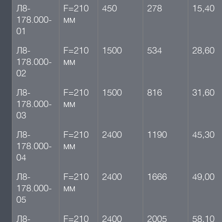
Л8-
F=210
450
278
15,40
178.000-
мм
01
Л8-
F=210
1500
534
28,60
178.000-
мм
02
Л8-
F=210
1500
816
31,60
178.000-
мм
03
Л8-
F=210
2400
1190
45,30
178.000-
мм
04
Л8-
F=210
2400
1666
49,00
178.000-
мм
05
Л8-
F=210
2400
2005
58,10