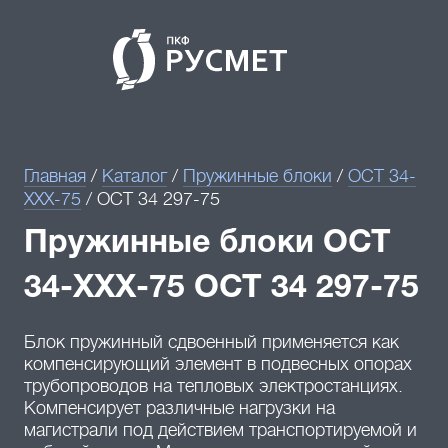
Главная
/
Каталог
/
Пружинные блоки
/
ОСТ 34-
XXX-75
/
ОСТ 34 297-75
Пружинные блоки ОСТ
34-XXX-75 ОСТ 34 297-75
Блок пружинный сдвоенный применяется как
компенсирующий элемент в подвесных опорах
трубопроводов на тепловых электростанциях.
Компенсирует различные нагрузки на
магистрали под действием транспортируемой и