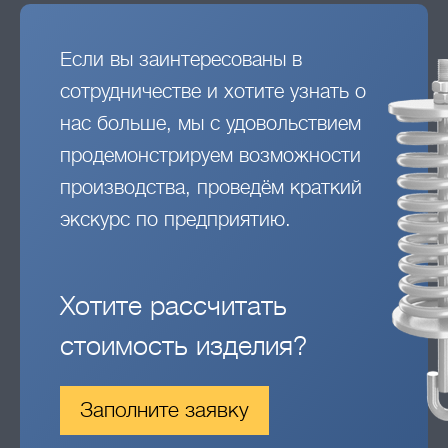
Если вы заинтересованы в
сотрудничестве и хотите узнать о
нас больше, мы с удовольствием
продемонстрируем возможности
производства, проведём краткий
экскурс по предприятию.
Хотите рассчитать
стоимость изделия?
Заполните заявку