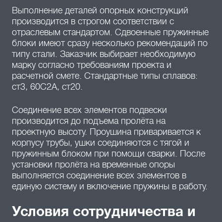
Выполнение деталей опорных конструкций
производится в строгом соответствии с
отраслевым стандартом. Сдвоенные пружинные
блоки имеют сразу несколько рекомендаций по
типу стали. Заказчик выбирает необходимую
марку согласно требованиям проекта и
расчетной смете. Стандартные типы сплавов:
ст3, 60С2А, ст20.
Соединение всех элементов подвески
производится до подъема пролёта на
проектную высоту. Проушина приваривается к
корпусу трубы, ушки соединяются с тягой и
пружинным блоком при помощи сварки. После
установки пролёта на временные опоры
выполняется соединение всех элементов в
единую систему и включение пружины в работу.
Условия сотрудничества и