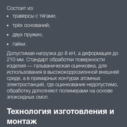
Состоит из:
траверсы с тягами;
трёх оснований;
двух пружин;
гайки.
Допустимая нагрузка до 8 кН, а деформация до
210 мм. Стандарт обработки поверхности
изделия — гальваническая оцинковка, для
использования в высококоррозионной внешней
среде, а в примарных контурах атомных
электростанций, где оцинкование недопустимо,
обработку дополняют полимерами на основе
эпоксидных смол.
Технология изготовления и
монтаж