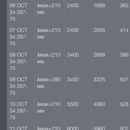
06 ОСТ
λмах=210
2400
1666
365
34 297-
мм
75
07 ОСТ
λмах=210
2400
2005
414
34 297-
мм
75
08 ОСТ
λмах=210
3400
2686
399
34 297-
мм
75
09 ОСТ
λмах=280
3400
3325
507
34 297-
мм
75
10 ОСТ
λмах=210
5500
4080
528
34 297-
мм
75
11 ОСТ
λмах=210
8000
5960
502