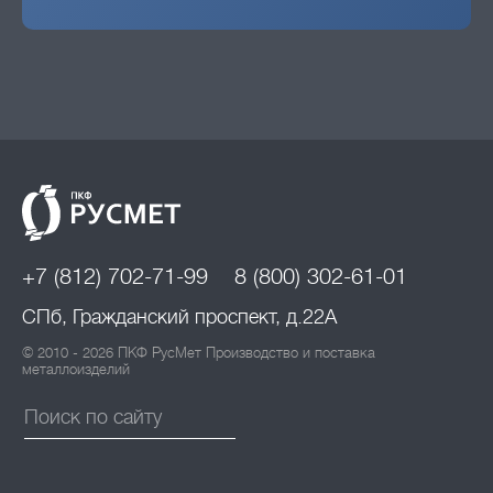
+7 (812) 702-71-99
8 (800) 302-61-01
СПб, Гражданский проспект, д.22А
© 2010 - 2026 ПКФ РусМет Производство и поставка
металлоизделий