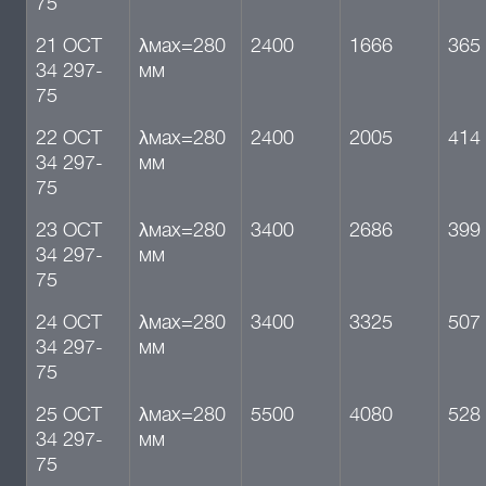
75
21 ОСТ
λмах=280
2400
1666
365
34 297-
мм
75
22 ОСТ
λмах=280
2400
2005
414
34 297-
мм
75
23 ОСТ
λмах=280
3400
2686
399
34 297-
мм
75
24 ОСТ
λмах=280
3400
3325
507
34 297-
мм
75
25 ОСТ
λмах=280
5500
4080
528
34 297-
мм
75