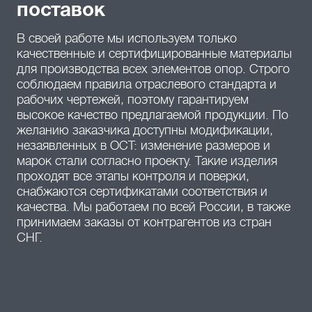
поставок
В своей работе мы используем только
качественные и сертифицированные материалы
для производства всех элементов опор. Строго
соблюдаем правила отраслевого стандарта и
рабочих чертежей, поэтому гарантируем
высокое качество предлагаемой продукции. По
желанию заказчика доступны модификации,
незаявленных в ОСТ: изменение размеров и
марок стали согласно проекту. Такие изделия
проходят все этапы контроля и поверки,
снабжаются сертификатами соответствия и
качества. Мы работаем по всей России, в также
принимаем заказы от контрагентов из стран
СНГ.