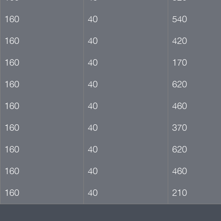
160
40
540
160
40
420
160
40
170
160
40
620
160
40
460
160
40
370
160
40
620
160
40
460
160
40
210