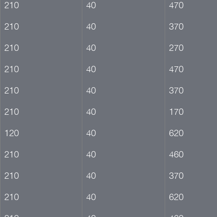
210
40
470
210
40
370
210
40
270
210
40
470
210
40
370
210
40
170
120
40
620
210
40
460
210
40
370
210
40
620