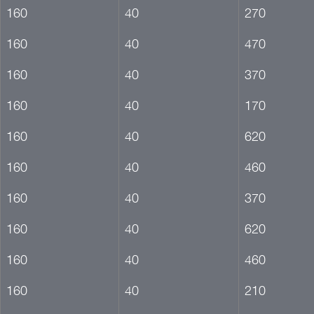
160
40
270
160
40
470
160
40
370
160
40
170
160
40
620
160
40
460
160
40
370
160
40
620
160
40
460
160
40
210