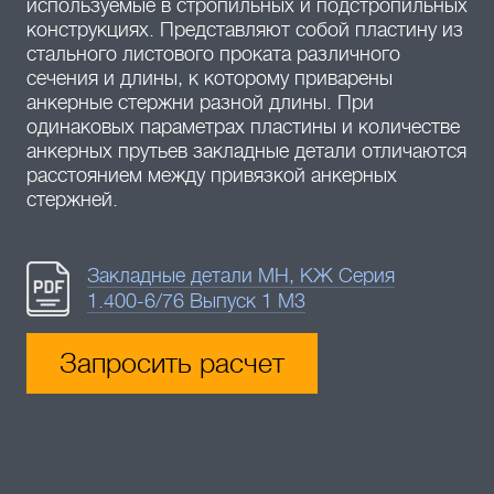
используемые в стропильных и подстропильных
конструкциях. Представляют собой пластину из
стального листового проката различного
сечения и длины, к которому приварены
анкерные стержни разной длины. При
одинаковых параметрах пластины и количестве
анкерных прутьев закладные детали отличаются
расстоянием между привязкой анкерных
стержней.
Закладные детали МН, КЖ Серия
1.400-6/76 Выпуск 1 М3
Запросить расчет