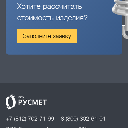
Хотите рассчитать
стоимость изделия?
Заполните заявку
+7 (812) 702-71-99
8 (800) 302-61-01