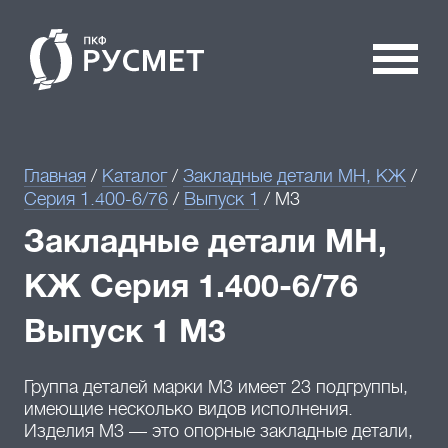
Главная
/
Каталог
/
Закладные детали МН, КЖ
/
Серия 1.400-6/76
/
Выпуск 1
/
М3
Закладные детали МН,
КЖ Серия 1.400-6/76
Выпуск 1 М3
Группа деталей марки М3 имеет 23 подгруппы,
имеющие несколько видов исполнения.
Изделия М3 — это опорные закладные детали,