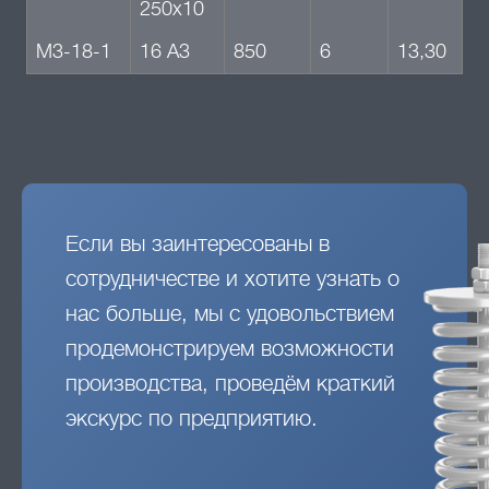
250х10
М3-18-1
16 А3
850
6
13,30
Если вы заинтересованы в
сотрудничестве и хотите узнать о
нас больше, мы с удовольствием
продемонстрируем возможности
производства, проведём краткий
экскурс по предприятию.