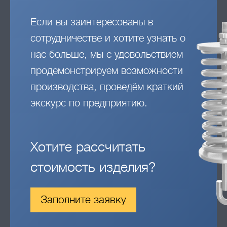
Если вы заинтересованы в
сотрудничестве и хотите узнать о
нас больше, мы с удовольствием
продемонстрируем возможности
производства, проведём краткий
экскурс по предприятию.
Хотите рассчитать
стоимость изделия?
Заполните заявку