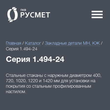
Главная
/
Каталог
/
Закладные детали МН, КЖ
/
Серия 1.494-24
Серия 1.494-24
Стальные стаканы с наружным диаметром 400,
720, 1020, 1220 и 1420 мм для установки на
покрытия со стальным профилированным
настилом.