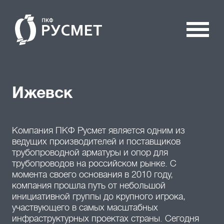
Ижевск
Компания ПКФ Русмет является одним из
ведущих производителей и поставщиков
трубопроводной арматуры и опор для
трубопроводов на российском рынке. С
момента своего основания в 2010 году,
компания прошла путь от небольшой
инициативной группы до крупного игрока,
участвующего в самых масштабных
инфраструктурных проектах страны. Сегодня