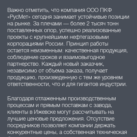
Важно отметить, что компания ООО ПКФ
«РусМет» сегодня занимает устойчивые позиции
на рынке. За плечами — более 2 тысяч тонн
поставленных опор, успешно реализованные
проекты с крупнейшими нефтегазовыми
корпорациями России. Принцип работы
остается неизменным: качественная продукция,
соблюдение сроков и взаимовыгодное
партнерство. Каждый новый заказчик,
независимо от объема заказа, получает
продукцию, произведенную с тем же уровнем
ответственности, что и для гигантов индустрии.
Благодаря отлаженным производственным
процессам и прямым поставкам с завода,
клиенты в Ижевске могут рассчитывать на
лучшие ценовые предложения. Отсутствие
посредников позволяет компании держать
конкурентные цены, а собственная техническая