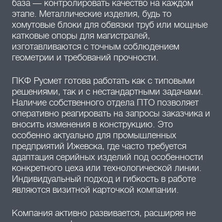
база — контролировать качество на каждом
этапе. Металлические изделия, будь то
хомутовые блоки для обвязки труб или мощные
катковые опоры для магистралей,
изготавливаются с точным соблюдением
геометрии и требований прочности.
ПКФ Русмет готова работать как с типовыми
решениями, так и с нестандартными задачами.
Наличие собственного отдела ПТО позволяет
оперативно реагировать на запросы заказчика и
вносить изменения в конструкцию. Это
особенно актуально для промышленных
предприятий Ижевска, где часто требуется
адаптация серийных изделий под особенности
конкретного цеха или технологической линии.
Индивидуальный подход и гибкость в работе
являются визитной карточкой компании.
Компания активно развивается, расширяя не