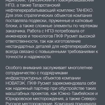
НПЗ, а также Татарстанский
нефтеперерабатывающий комплекс ТАНЕКО.
Для этих стратегических объектов компания
поставляла подвески, пружинные и катковые
блоки, а также сложные элементы по чертежам
заказчика. Работа с НПЗ потребовала от
инженеров и технологов ПКФ Русмет высокой
ответственности, так как изготовление
нестандартных деталей для нефтепереработки
всегда связано с повышенными требованиями к
точности и надежности.
Особого внимания заслуживает многолетнее
сотрудничество с подрядчиками
инфраструктурных объектов компании
НОВАТЭК. ПКФ Русмет зарекомендовала себя
как надежный партнер при обустройстве таких
масштабных проектов, как Южно-Тамбейское и
Юрхаровское месторождения, а также Северо-
Русское месторождение. Компания принимала