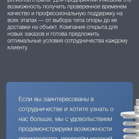
возможность получить проверенное временем
качество и профессиональную поддержку на
всех этапах — от выбора типа опоры до ее
доставки на объект. Компания открыта для
новых заказов и готова предложить
оптимальные условия сотрудничества каждому
клиенту.
Если вы заинтересованы в
сотрудничестве и хотите узнать о
нас больше, мы с удовольствием
продемонстрируем возможности
производства, проведём краткий