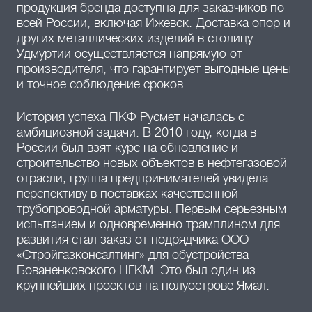
продукция бренда доступна для заказчиков по
всей России, включая Ижевск. Доставка опор и
других металлических изделий в столицу
Удмуртии осуществляется напрямую от
производителя, что гарантирует выгодные цены
и точное соблюдение сроков.
История успеха ПКФ Русмет началась с
амбициозной задачи. В 2010 году, когда в
России был взят курс на обновление и
строительство новых объектов в нефтегазовой
отрасли, группа предпринимателей увидела
перспективу в поставках качественной
трубопроводной арматуры. Первым серьезным
испытанием и одновременно трамплином для
развития стал заказ от подрядчика ООО
«Стройгазконсалтинг» для обустройства
Бованенковского НГКМ. Это был один из
крупнейших проектов на полуострове Ямал.