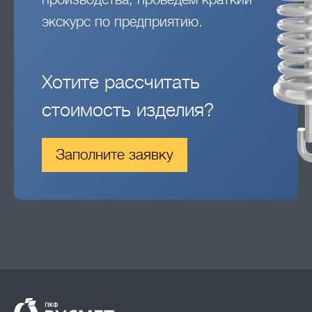
экскурс по предприятию.
Хотите рассчитать
стоимость изделия?
Заполните заявку