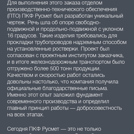
Для выполнения этого заказа отделом
производственно-технического обеспечения
(ПТО) ПКФ Русмет был разработан уникальный
чертеж. Речь шла об опоре свободно-
подвижной и продольно-подвижной с уклоном
16 градусов. Такие изделия требовались для
прокладки трубопроводов надземным способом
на установленные ростверки. Проект был
согласован с проектным институтом заказчика,
и в итоге железнодорожным транспортом было
отгружено более 500 тонн продукции.
Качеством и скоростью работ остались
довольны настолько, что компания получила
официальные благодарственные письма.
Именно этот опыт заложил фундамент
современного производства и определил
главный принцип работы — добросовестность
на всех этапах.
Сегодня ПКФ Русмет — это не только