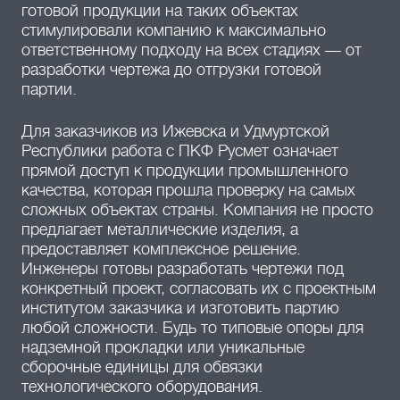
готовой продукции на таких объектах
стимулировали компанию к максимально
ответственному подходу на всех стадиях — от
разработки чертежа до отгрузки готовой
партии.
Для заказчиков из Ижевска и Удмуртской
Республики работа с ПКФ Русмет означает
прямой доступ к продукции промышленного
качества, которая прошла проверку на самых
сложных объектах страны. Компания не просто
предлагает металлические изделия, а
предоставляет комплексное решение.
Инженеры готовы разработать чертежи под
конкретный проект, согласовать их с проектным
институтом заказчика и изготовить партию
любой сложности. Будь то типовые опоры для
надземной прокладки или уникальные
сборочные единицы для обвязки
технологического оборудования.