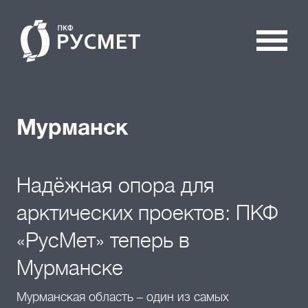
Мурманск
Надёжная опора для
арктических проектов: ПКФ
«РусМет» теперь в
Мурманске
Мурманская область – один из самых