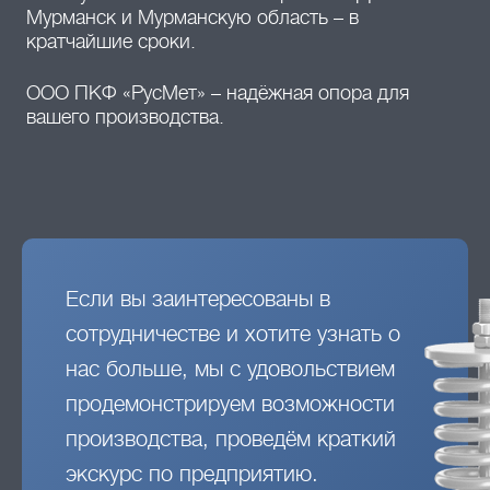
Мурманск и Мурманскую область – в
кратчайшие сроки.
ООО ПКФ «РусМет» – надёжная опора для
вашего производства.
Если вы заинтересованы в
сотрудничестве и хотите узнать о
нас больше, мы с удовольствием
продемонстрируем возможности
производства, проведём краткий
экскурс по предприятию.