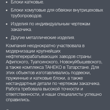
Блоки катковые.
Блоки хомутовые для обвязки внутрицеховых
трубопроводов.
Изделия по индивидуальным чертежам
заказчика.
Другие металлические изделия.
Компания неоднократно участвовала в
модернизации крупнейших
нефтеперерабатывающих заводов страны:
Афипского, Туапсинского, Новокуйбышевского,
а также комплекса ТАНЕКО в Татарстане. Для
этих объектов изготавливались подвески,
пружинные и катковые блоки, а также
нестандартные детали по чертежам заказчика.
Работа требовала высокой точности и
ответственности, и наши специалисты успешно
справились.