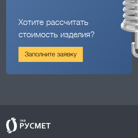
Хотите рассчитать
стоимость изделия?
Заполните заявку