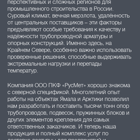
перспективных и сложных регионов для
промышленного строительства в России.
Суровый климат, вечная мерзлота, удалённость
от центральных поставщиков – эти факторы
предъявляют особые требования к качеству и
надёжности трубопроводной арматуры и
опорных конструкций. Именно здесь, на
Крайнем Севере, особенно важно использовать
проверенные решения, способные выдерживать
экстремальные нагрузки и перепады
температур.
Компания ООО ПКФ «РусМет» хорошо знакома
с северной спецификой. Многолетний опыт
работы на объектах Ямала и Арктики позволил
нам разработать и поставить тысячи тонн опор
трубопроводов, подвесок, пружинных блоков и
других элементов крепления для самых
ответственных заказчиков. И теперь наша
продукция и полный комплекс услуг по