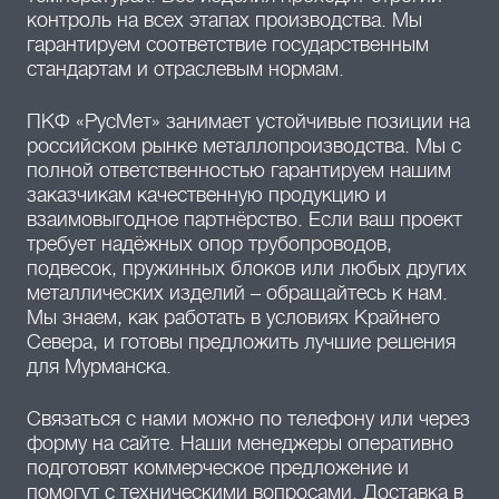
контроль на всех этапах производства. Мы
гарантируем соответствие государственным
стандартам и отраслевым нормам.
ПКФ «РусМет» занимает устойчивые позиции на
российском рынке металлопроизводства. Мы с
полной ответственностью гарантируем нашим
заказчикам качественную продукцию и
взаимовыгодное партнёрство. Если ваш проект
требует надёжных опор трубопроводов,
подвесок, пружинных блоков или любых других
металлических изделий – обращайтесь к нам.
Мы знаем, как работать в условиях Крайнего
Севера, и готовы предложить лучшие решения
для Мурманска.
Связаться с нами можно по телефону или через
форму на сайте. Наши менеджеры оперативно
подготовят коммерческое предложение и
помогут с техническими вопросами. Доставка в