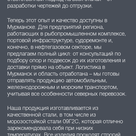
разработки чертежей до отгрузки.
Теперь этот опыт и качество доступны в
Мурманске. Для предприятий региона,
работающих в рыбопромышленном комплексе,
портовой инфраструктуре, судоремонте и,
конечно, в нефтегазовом секторе, мы
предлагаем полный цикл: от консультаций по
подбору опор и подвесок до их изготовления и
доставки прямо на объект. Логистика в
Мурманск и область отработана – мы готовы
отправлять продукцию автомобильным,
железнодорожным и морским транспортом,
учитывая все особенности северных перевозок.
Наша продукция изготавливается из
качественной стали, в том числе из
морозостойкой стали 09Г2С, которая отлично
зарекомендовала себя при низких
температурах. Все изделия проходят строгий