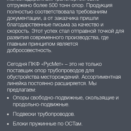
отгружено более 500 тонн опор. Продукция
полностью соответствовала требованиям
документации, а от заказчика пришли
благодарственные письма за качество и
скорость. Этот успех стал отправной точкой для
развития современного производства, где
главным принципом является
добросовестность.
Сегодня ПКФ «РусМет» – это не только
поставщик опор трубопроводов для
обустройства месторождений. Ассортиментная
линейка постоянно расширяется. Мы
предлагаем:
Опоры свободно-подвижные, скользящие и
продольно-подвижные.
Подвески трубопроводов.
Блоки пружинные по ОСТам.