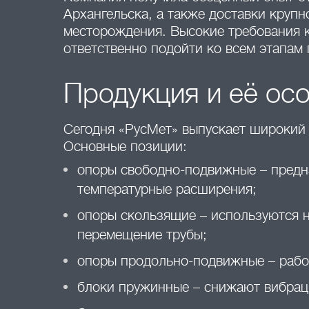
Архангельска, а также доставки кру
месторождения. Высокие требования к
ответственно подойти ко всем этапам 
Продукция и её ос
Сегодня «РусМет» выпускает широкий 
Основные позиции:
опоры свободно-подвижные – предн
температурные расширения;
опоры скользящие – используются н
перемещение трубы;
опоры продольно-подвижные – рабо
блоки пружинные – снижают вибрац