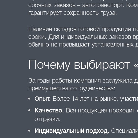
срочных заказов – автотранспорт. Ко
гарантирует сохранность груза.
Наличие складов готовой продукции п
сроки. Для индивидуальных заказов в
обычно не превышает установленных 
Почему выбирают 
За годы работы компания заслужила д
преимущества сотрудничества:
Опыт.
Более 14 лет на рынке, участ
Качество.
Вся продукция проходит с
отгрузки.
Индивидуальный подход.
Специалис