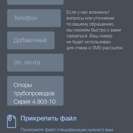
Если у нас возникнут
вопросы или уточнения
по вашему обращению,
мы сможем быстро с вами
связаться. Ваш номер
не будет использован
для спама и SMS-рассылок.
Прикрепить файл
Приложите файл спецификации нужного вам