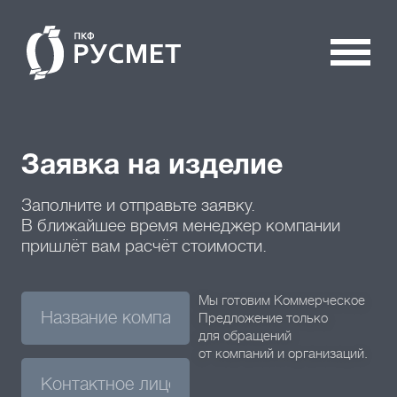
Заявка на изделие
Заполните и отправьте заявку.
В ближайшее время менеджер компании
пришлёт вам расчёт стоимости.
Мы готовим Коммерческое
Предложение только
для обращений
от компаний и организаций.