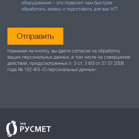
оборудования – это позволит нам быстрее
обработать заявку и подготовить для вас КП
Отправить
Нажимая на кнопку, вы даете согласие на обработку
ваших персональных данных, в том числе на совершение
действий, предусмотренных п. 3 ст. 3 ФЗ от 27.07.2006
года № 152-ФЗ «О персональных данных».