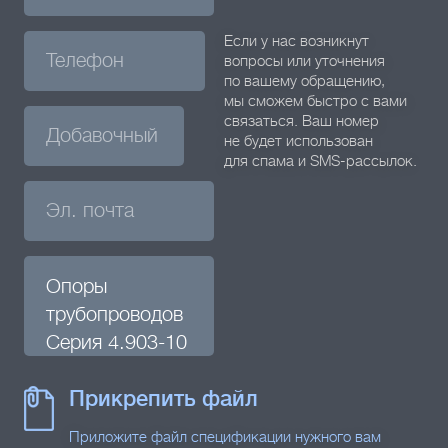
Если у нас возникнут
вопросы или уточнения
по вашему обращению,
мы сможем быстро с вами
связаться. Ваш номер
не будет использован
для спама и SMS-рассылок.
Прикрепить файл
Приложите файл спецификации нужного вам