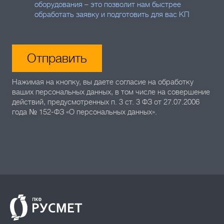
оборудования – это позволит нам быстрее
обработать заявку и подготовить для вас КП
Отправить
Нажимая на кнопку, вы даете согласие на обработку
ваших персональных данных, в том числе на совершение
действий, предусмотренных п. 3 ст. 3 ФЗ от 27.07.2006
года № 152-ФЗ «О персональных данных».