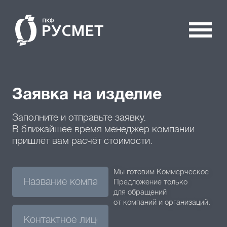
Заявка на изделие
Заполните и отправьте заявку.
В ближайшее время менеджер компании
пришлёт вам расчёт стоимости.
Мы готовим Коммерческое
Предложение только
для обращений
от компаний и организаций.