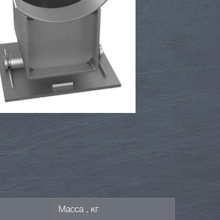
Масса , кг