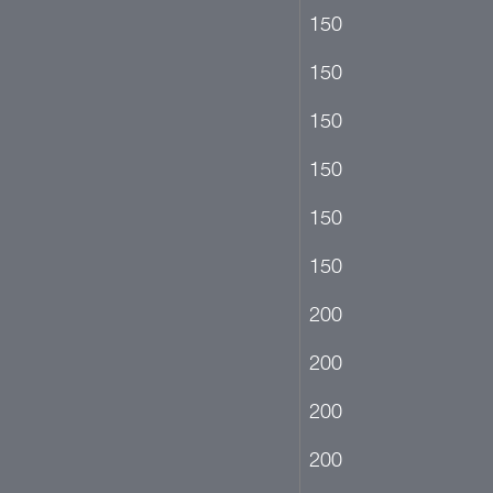
150
150
150
150
150
150
200
200
200
200