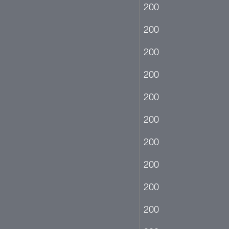
200
200
200
200
200
200
200
200
200
200