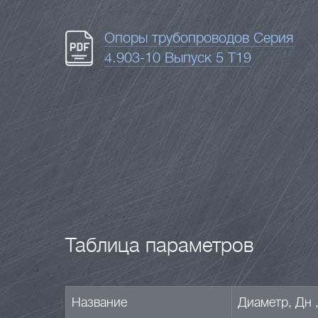
Опоры трубопроводов Серия
4.903-10 Выпуск 5 Т19
Таблица параметров
Название
Диаметр, Дн 